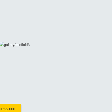
Ramp >>>