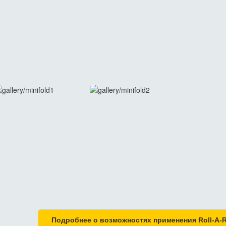
Подробнее о возможностях применения Roll-A-