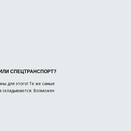
 ИЛИ СПЕЦТРАНСПОРТ?
ны для этого! Те же самые
 а складываются. Возможен